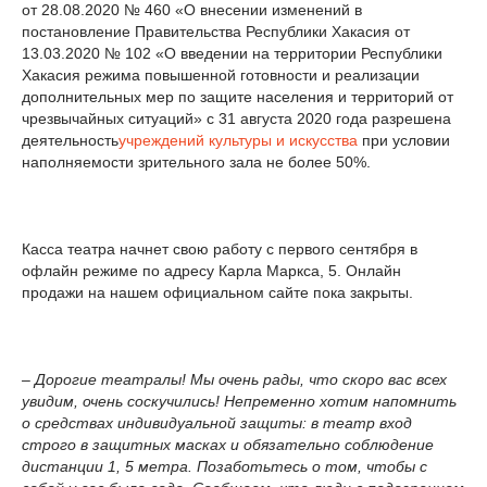
от 28.08.2020 № 460 «О внесении изменений в
постановление Правительства Республики Хакасия от
13.03.2020 № 102 «О введении на территории Республики
Хакасия режима повышенной готовности и реализации
дополнительных мер по защите населения и территорий от
чрезвычайных ситуаций» с 31 августа 2020 года разрешена
деятельность
учреждений культуры и искусства
при условии
наполняемости зрительного зала не более 50%.
Касса театра начнет свою работу с первого сентября в
офлайн режиме по адресу Карла Маркса, 5. Онлайн
продажи на нашем официальном сайте пока закрыты.
– Дорогие театралы! Мы очень рады, что скоро вас всех
увидим, очень соскучились! Непременно хотим напомнить
о средствах индивидуальной защиты: в театр вход
строго в защитных масках и обязательно соблюдение
дистанции 1, 5 метра. Позаботьтесь о том, чтобы с