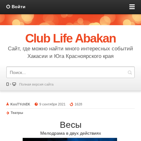
Войти
Club Life Abakan
Сайт, где можно найти много интересных событий
Хакасии и Юга Красноярского края
Полная версия сайта
KosTYchEK
9 сентября 2021
1628
Театры
Весы
Мелодрама в двух действиях