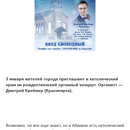
3 января жителей города приглашают в католический
храм на рождественский органный концерт. Органист —
Дмитрий Креймер (Красноярск).
Возможно, не все еще знают, но в Абакане есть католический