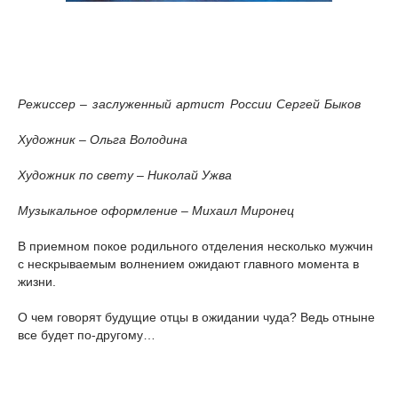
Режиссер –
заслуженный артист России Сергей Быков
Художник – Ольга Володина
Художник по свету – Николай Ужва
Музыкальное оформление – Михаил Миронец
В приемном покое родильного отделения несколько мужчин
с нескрываемым волнением ожидают главного момента в
жизни.
О чем говорят будущие отцы в ожидании чуда? Ведь отныне
все будет по-другому…