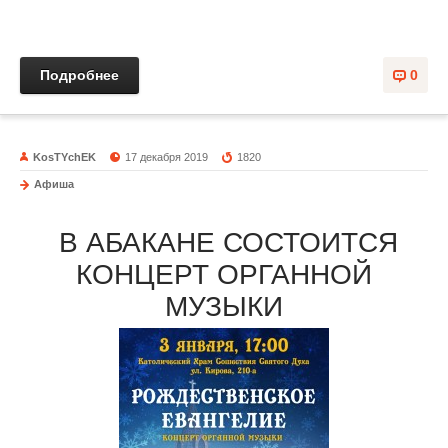
Подробнее
0
KosTYchEK
17 декабря 2019
1820
Афиша
В АБАКАНЕ СОСТОИТСЯ
КОНЦЕРТ ОРГАННОЙ
МУЗЫКИ