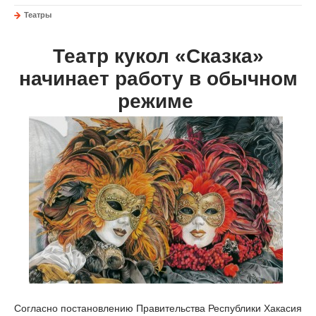
Театры
Театр кукол «Сказка»
начинает работу в обычном
режиме
Согласно постановлению Правительства Республики Хакасия