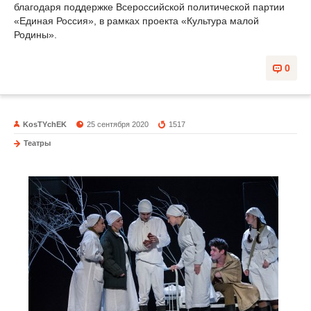
благодаря поддержке Всероссийской политической партии
«Единая Россия», в рамках проекта «Культура малой
Родины».
0
KosTYchEK
25 сентября 2020
1517
Театры