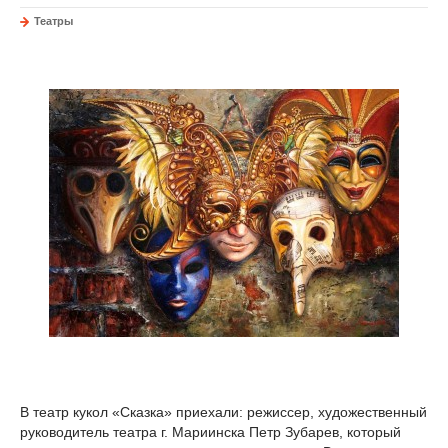
Театры
В театр кукол «Сказка» приехали: режиссер, художественный
руководитель театра г. Мариинска Петр Зубарев, который