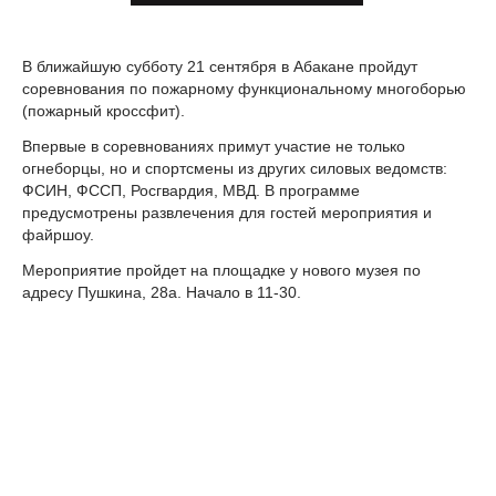
В ближайшую субботу 21 сентября в Абакане пройдут
соревнования по пожарному функциональному многоборью
(пожарный кроссфит).
Впервые в соревнованиях примут участие не только
огнеборцы, но и спортсмены из других силовых ведомств:
ФСИН, ФССП, Росгвардия, МВД. В программе
предусмотрены развлечения для гостей мероприятия и
файршоу.
Мероприятие пройдет на площадке у нового музея по
адресу Пушкина, 28а. Начало в 11-30.