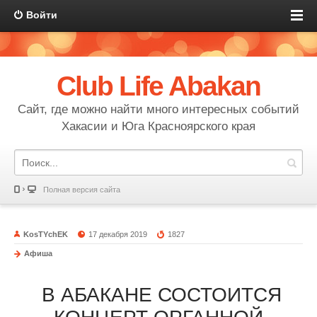
Войти
Club Life Abakan
Сайт, где можно найти много интересных событий
Хакасии и Юга Красноярского края
Полная версия сайта
KosTYchEK
17 декабря 2019
1827
Афиша
В АБАКАНЕ СОСТОИТСЯ