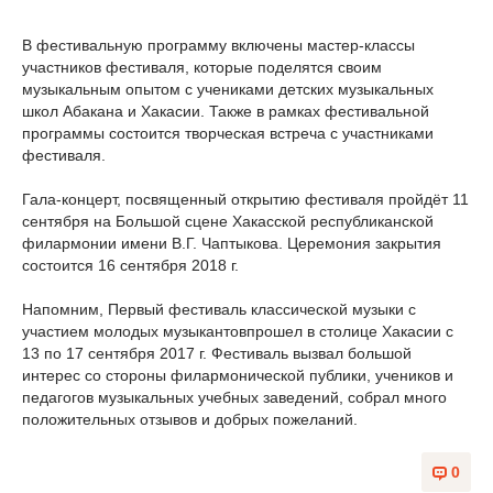
В фестивальную программу включены мастер-классы
участников фестиваля, которые поделятся своим
музыкальным опытом с учениками детских музыкальных
школ Абакана и Хакасии. Также в рамках фестивальной
программы состоится творческая встреча с участниками
фестиваля.
Гала-концерт, посвященный открытию фестиваля пройдёт 11
сентября на Большой сцене Хакасской республиканской
филармонии имени В.Г. Чаптыкова. Церемония закрытия
состоится 16 сентября 2018 г.
Напомним, Первый фестиваль классической музыки с
участием молодых музыкантовпрошел в столице Хакасии с
13 по 17 сентября 2017 г. Фестиваль вызвал большой
интерес со стороны филармонической публики, учеников и
педагогов музыкальных учебных заведений, собрал много
положительных отзывов и добрых пожеланий.
0