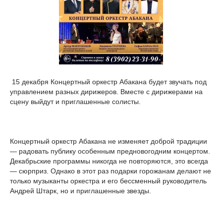
15 декабря Концертный оркестр Абакана будет звучать под
управлением разных дирижеров. Вместе с дирижерами на
сцену выйдут и приглашенные солисты.
Концертный оркестр Абакана не изменяет доброй традиции
— радовать публику особенным предновогодним концертом.
Декабрьские программы никогда не повторяются, это всегда
— сюрприз. Однако в этот раз подарки горожанам делают не
только музыканты оркестра и его бессменный руководитель
Андрей Штарк, но и приглашенные звезды.