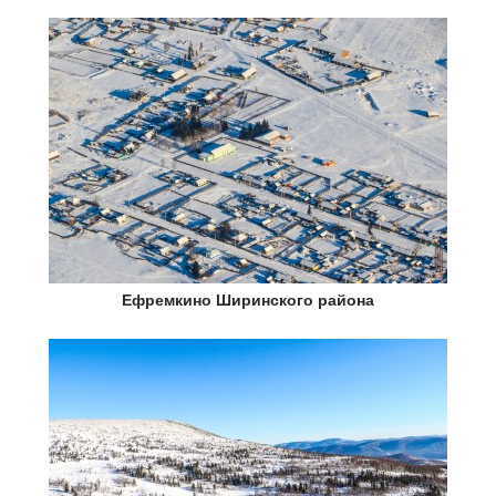
Ефремкино Ширинского района