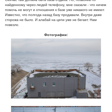
найденному через людей телефону, мне сказали - что ничем
помочь не могут и отношения к базе уже никакого не имеют.
Известно, что полгода назад базу продавали. Внутри даже
сторожа не было. И алабай на цепи уже не бегает. Нам
повезло.
Фотографии: