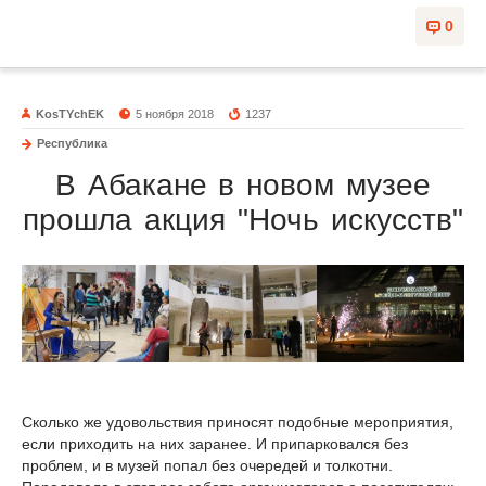
0
KosTYchEK
5 ноября 2018
1237
Республика
В Абакане в новом музее
прошла акция "Ночь искусств"
Сколько же удовольствия приносят подобные мероприятия,
если приходить на них заранее. И припарковался без
проблем, и в музей попал без очередей и толкотни.