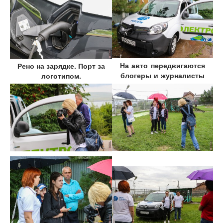
На авто передвигаются
Рено на зарядке. Порт за
блогеры и журналисты
логотипом.