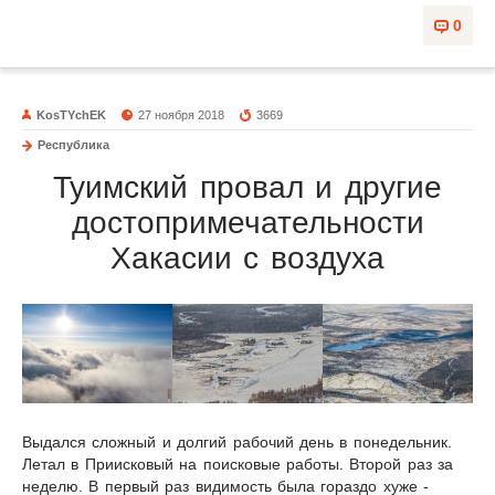
0
KosTYchEK
27 ноября 2018
3669
Республика
Туимский провал и другие
достопримечательности
Хакасии с воздуха
Выдался сложный и долгий рабочий день в понедельник.
Летал в Приисковый на поисковые работы. Второй раз за
неделю. В первый раз видимость была гораздо хуже -