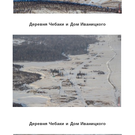
Деревня Чебаки и Дом Иваницкого
Деревня Чебаки и Дом Иваницкого