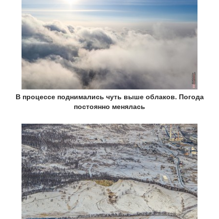
В процессе поднимались чуть выше облаков. Погода
постоянно менялась