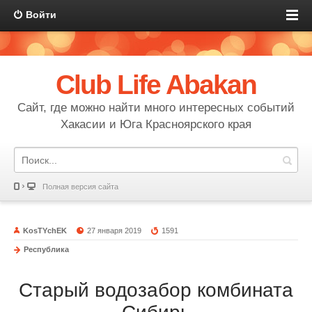
Войти
Club Life Abakan
Сайт, где можно найти много интересных событий
Хакасии и Юга Красноярского края
Полная версия сайта
KosTYchEK
27 января 2019
1591
Республика
Старый водозабор комбината