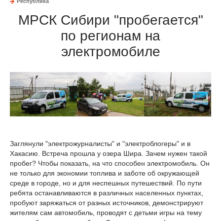
Республика
МРСК Сибири "пробегается"
по регионам на
электромобиле
Заглянули "электрожурналисты" и "электроблогеры" и в
Хакасию. Встреча прошла у озера Шира. Зачем нужен такой
пробег? Чтобы показать, на что способен электромобиль. Он
не только для экономии топлива и заботе об окружающей
среде в городе, но и для неспешных путешествий. По пути
ребята останавливаются в различных населенных пунктах,
пробуют заряжаться от разных источников, демонстрируют
жителям сам автомобиль, проводят с детьми игры на тему